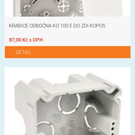
KRABICE ODBOČNA KO 100 E DO ZDI KOPOS
87,00 Kč s DPH
DETAIL