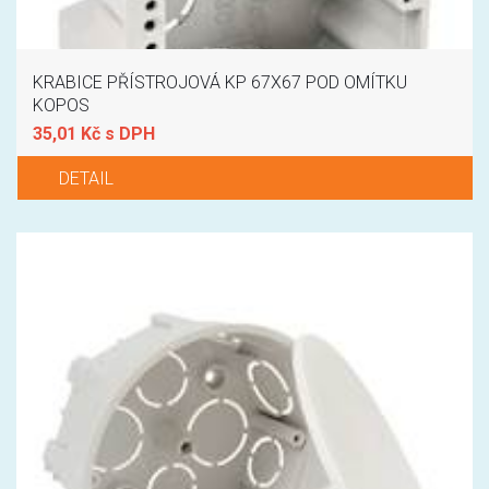
KRABICE PŘÍSTROJOVÁ KP 67X67 POD OMÍTKU
KOPOS
35,01 Kč s DPH
DETAIL