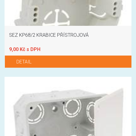
SEZ KP68/2 KRABICE PŘÍSTROJOVÁ
9,00 Kč s DPH
DETAIL