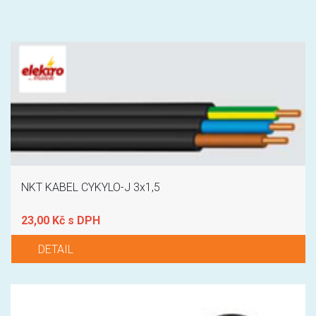
NKT KABEL CYKYLO-J 3x1,5
23,00 Kč s DPH
DETAIL