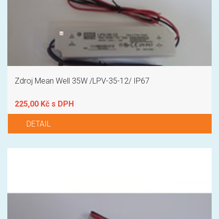
Zdroj Mean Well 35W /LPV-35-12/ IP67
225,00 Kč s DPH
DETAIL