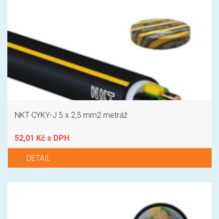
NKT CYKY-J 5 x 2,5 mm2 metráž
52,01 Kč s DPH
DETAIL