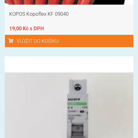
KOPOS Kopoflex KF 09040
19,00 Kč s DPH
VLOŽIT DO KOŠÍKU