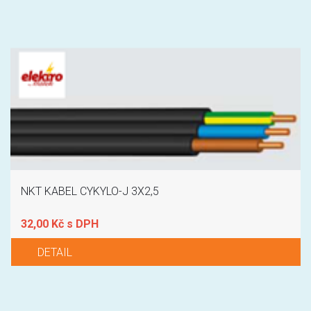
NKT KABEL CYKYLO-J 3X2,5
32,00 Kč s DPH
DETAIL