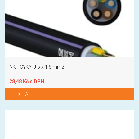
NKT CYKY-J 5 x 1,5 mm2
28,48 Kč s DPH
DETAIL