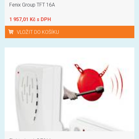
Fenix Group TFT 16A
1 957,01 Kč s DPH
VLOŽIT DO KOŠÍKU