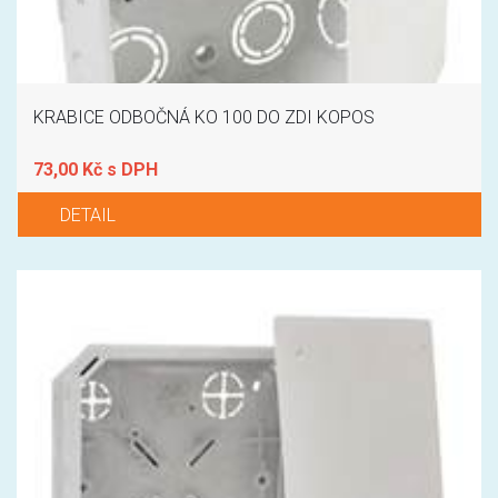
KRABICE ODBOČNÁ KO 100 DO ZDI KOPOS
73,00 Kč s DPH
DETAIL