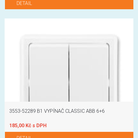
DETAIL
3553-52289 B1 VYPÍNAČ CLASSIC ABB 6+6
185,00 Kč s DPH