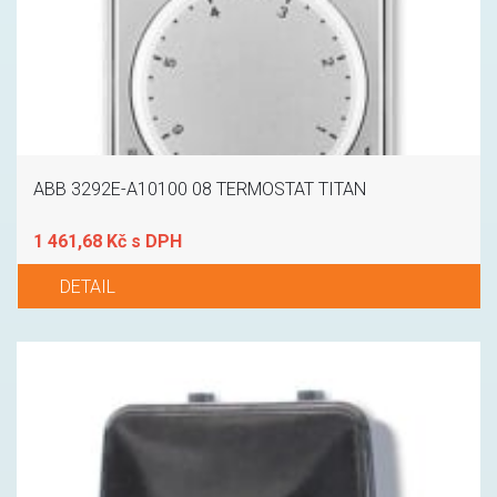
ABB 3292E-A10100 08 TERMOSTAT TITAN
1 461,68 Kč s DPH
DETAIL