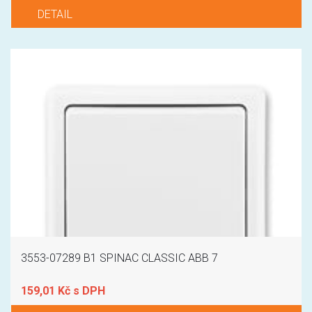
DETAIL
3553-07289 B1 SPINAC CLASSIC ABB 7
159,01 Kč s DPH