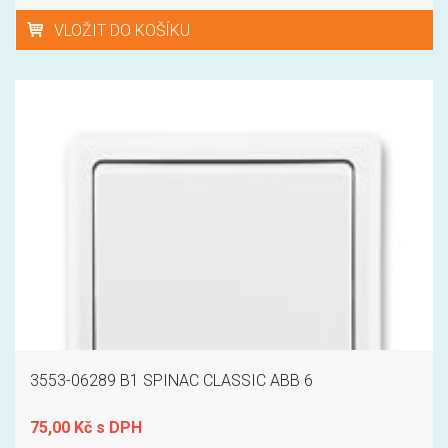
VLOŽIT DO KOŠÍKU
3553-06289 B1 SPINAC CLASSIC ABB 6
75,00 Kč s DPH