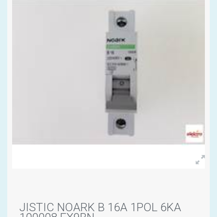
JISTIC NOARK B 16A 1POL 6KA