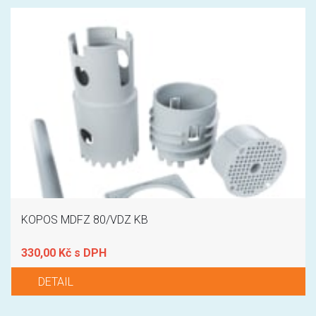
KOPOS MDFZ 80/VDZ KB
330,00 Kč s DPH
DETAIL