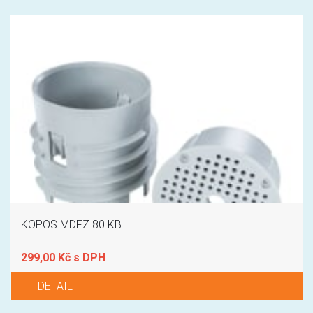
KOPOS MDFZ 80 KB
299,00 Kč s DPH
DETAIL