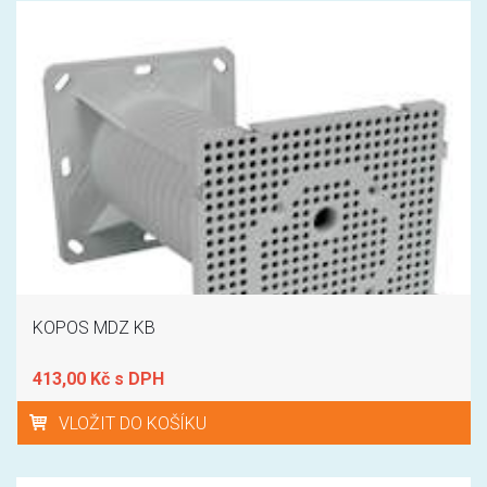
KOPOS MDZ KB
413,00 Kč s DPH
VLOŽIT DO KOŠÍKU