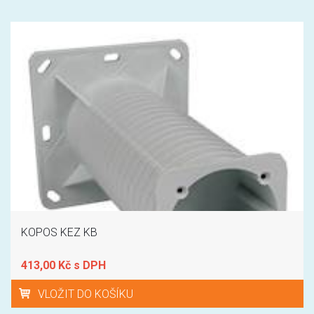
KOPOS KEZ KB
413,00 Kč s DPH
VLOŽIT DO KOŠÍKU