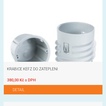
KRABICE KEFZ DO ZATEPLENI
380,00 Kč s DPH
DETAIL